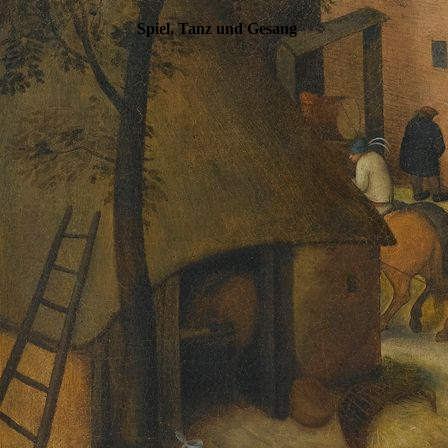
Spiel, Tanz und Gesang