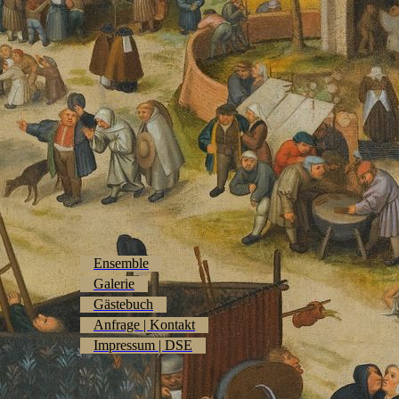
Ensemble
Galerie
Gästebuch
Anfrage | Kontakt
Impressum | DSE