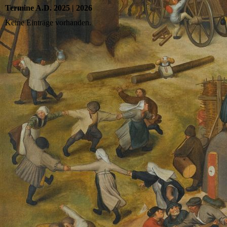
Termine A.D. 2025 | 2026
Keine Einträge vorhanden.